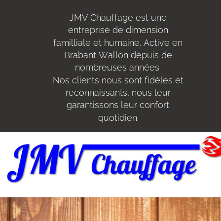
JMV Chauffage est une 
entreprise de dimension 
familliale et humaine. Active en 
Brabant Wallon depuis de 
nombreuses années.
Nos clients nous sont fidèles et 
reconnaissants, nous leur 
garantissons leur confort 
quotidien.