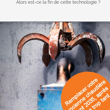
Alors est-ce la fin de cette technologie ?