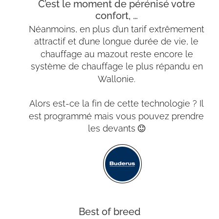
C’est le moment de pérénisé votre 
confort, …
Néanmoins, en plus d’un tarif extrêmement 
attractif et d’une longue durée de vie, le 
chauffage au mazout reste encore le 
système de chauffage le plus répandu en 
Wallonie.
Alors est-ce la fin de cette technologie ? Il 
est programmé mais vous pouvez prendre 
les devants 

Best of breed