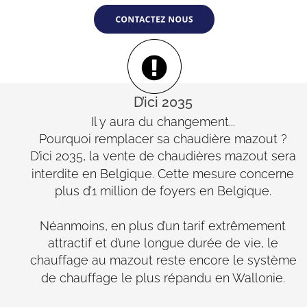
D’ici 2035
Il y aura du changement...
Pourquoi remplacer sa chaudière mazout ?
D’ici 2035, la vente de chaudières mazout sera 
interdite en Belgique. Cette mesure concerne 
plus d’1 million de foyers en Belgique.
Néanmoins, en plus d’un tarif extrêmement 
attractif et d’une longue durée de vie, le 
chauffage au mazout reste encore le système 
de chauffage le plus répandu en Wallonie.