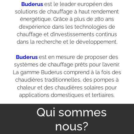
Buderus 
est le leader européen des 
solutions de chauffage à haut rendement 
énergétique. Grâce à plus de 280 ans 
d’expérience dans les technologies de 
chauffage et d’investissements continus 
dans la recherche et le développement,
Buderus 
est en mesure de proposer des 
systèmes de chauffage prêts pour l’avenir. 
La gamme Buderus comprend à la fois des 
chaudières traditionnelles, des pompes à 
chaleur et des chaudières solaires pour 
applications domestiques et tertiaires.
Qui sommes 
nous?